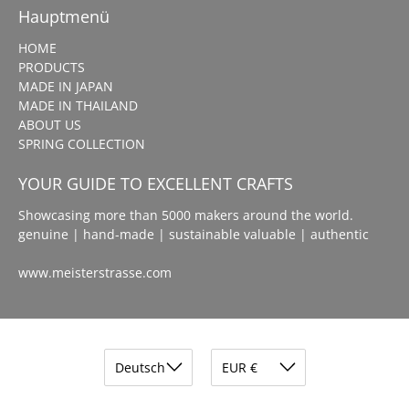
Hauptmenü
HOME
PRODUCTS
MADE IN JAPAN
MADE IN THAILAND
ABOUT US
SPRING COLLECTION
YOUR GUIDE TO EXCELLENT CRAFTS
Showcasing more than 5000 makers around the world.
genuine | hand-made | sustainable valuable | authentic
www.meisterstrasse.com