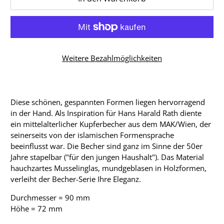
Weitere Bezahlmöglichkeiten
Diese schönen, gespannten Formen liegen hervorragend
in der Hand. Als Inspiration für Hans Harald Rath diente
ein mittelalterlicher Kupferbecher aus dem MAK/Wien, der
seinerseits von der islamischen Formensprache
beeinflusst war. Die Becher sind ganz im Sinne der 50er
Jahre stapelbar ("für den jungen Haushalt"). Das Material
hauchzartes Musselinglas, mundgeblasen in Holzformen,
verleiht der Becher-Serie Ihre Eleganz.
Durchmesser = 90 mm
​Höhe = 72 mm