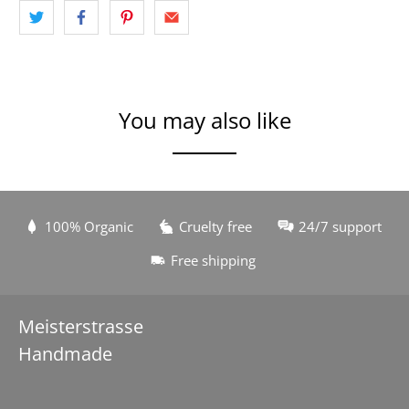
You may also like
100% Organic
Cruelty free
24/7 support
Free shipping
Meisterstrasse
Handmade